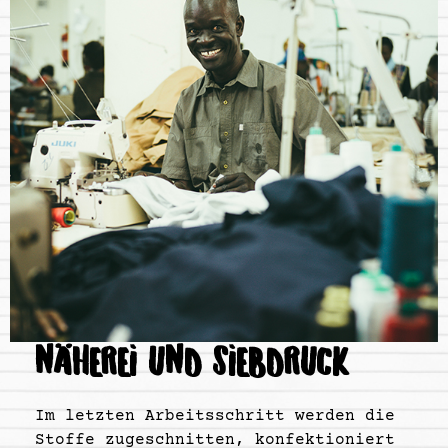
NÄHEREI UND SIEBDRUCK
Im letzten Arbeitsschritt werden die
Stoffe zugeschnitten, konfektioniert