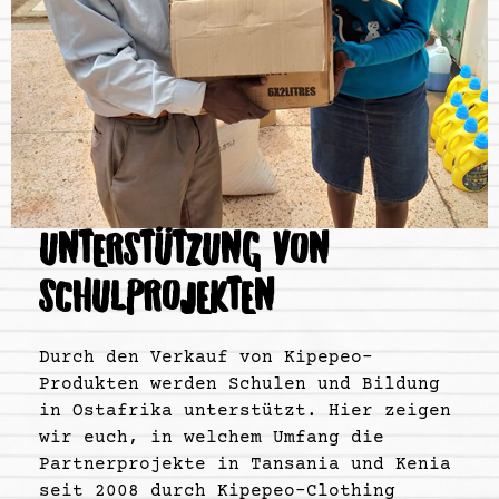
UNTERSTÜTZUNG VON
SCHULPROJEKTEN
Durch den Verkauf von Kipepeo-
Produkten werden Schulen und Bildung
in Ostafrika unterstützt. Hier zeigen
wir euch, in welchem Umfang die
Partnerprojekte in Tansania und Kenia
seit 2008 durch Kipepeo-Clothing