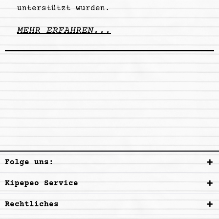
unterstützt wurden.
MEHR ERFAHREN...
Folge uns:
Kipepeo Service
Rechtliches