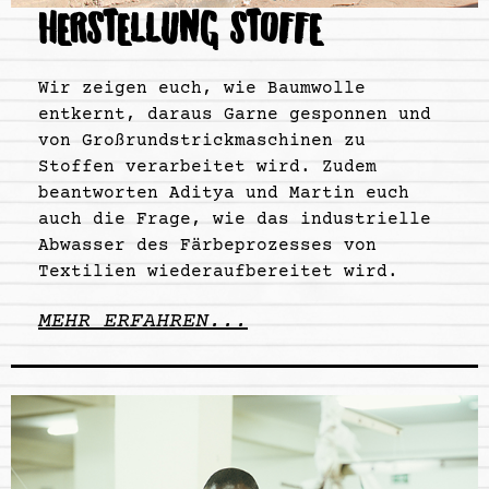
HERSTELLUNG STOFFE
Wir zeigen euch, wie Baumwolle
entkernt, daraus Garne gesponnen und
von Großrundstrickmaschinen zu
Stoffen verarbeitet wird. Zudem
beantworten Aditya und Martin euch
auch die Frage, wie das industrielle
Abwasser des Färbeprozesses von
Textilien wiederaufbereitet wird.
MEHR ERFAHREN...