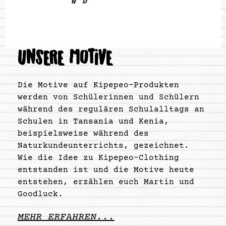
UNSERE MOTIVE
Die Motive auf Kipepeo-Produkten
werden von Schülerinnen und Schülern
während des regulären Schulalltags an
Schulen in Tansania und Kenia,
beispielsweise während des
Naturkundeunterrichts, gezeichnet.
Wie die Idee zu Kipepeo-Clothing
entstanden ist und die Motive heute
entstehen, erzählen euch Martin und
Goodluck.
MEHR ERFAHREN...