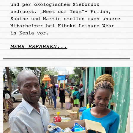
und per ökologischem Siebdruck
bedruckt. „Meet our Team“- Fridah,
Sabine und Martin stellen euch unsere
Mitarbeiter bei Kiboko Leisure Wear
in Kenia vor.
MEHR ERFAHREN...