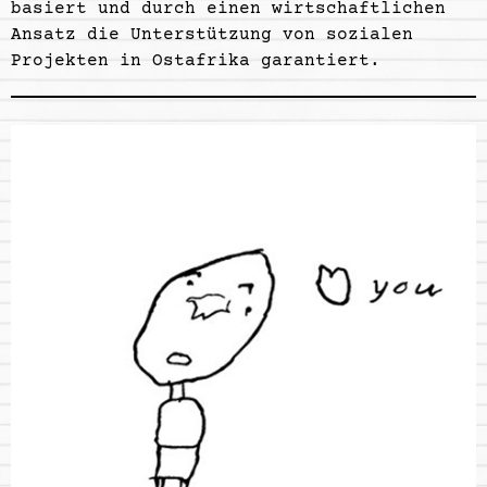
basiert und durch einen wirtschaftlichen
Ansatz die Unterstützung von sozialen
Projekten in Ostafrika garantiert.