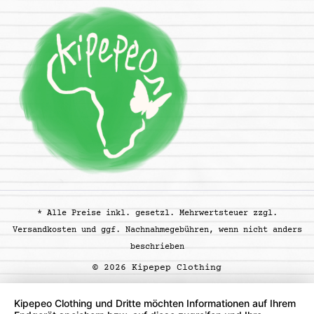
* Alle Preise inkl. gesetzl. Mehrwertsteuer zzgl.
Versandkosten
und ggf. Nachnahmegebühren, wenn nicht anders
beschrieben
© 2026 Kipepep Clothing
Kipepeo Clothing und Dritte möchten Informationen auf Ihrem