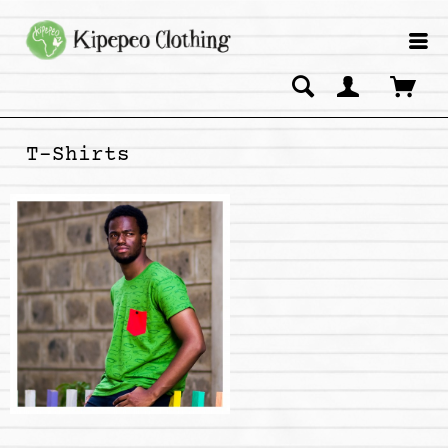
T-Shirts