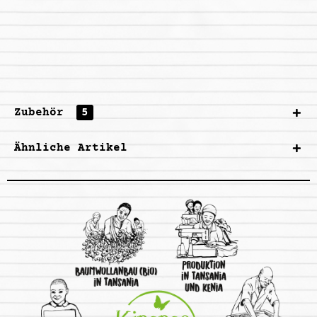
Zubehör
5
Ähnliche Artikel