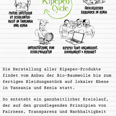
Die Herstellung aller Kipepeo-Produkte
findet vom Anbau der Bio-Baumwolle bis zum
fertigen Kleidungsstück auf lokaler Ebene
in Tansania und Kenia statt.
So entsteht ein ganzheitlicher Kreislauf,
der auf den grundlegenden Prinzipien von
Fairness, Transparenz und Nachhaltigkeit