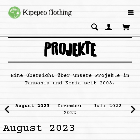
PROJEKTE
Eine Übersicht über unsere Projekte in
Tansania und Kenia seit 2008.
August 2023
Dezember
Juli 2022
De
2022
August 2023