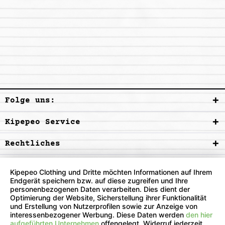
Folge uns:
Kipepeo Service
Rechtliches
Kipepeo Clothing und Dritte möchten Informationen auf Ihrem
Endgerät speichern bzw. auf diese zugreifen und Ihre
personenbezogenen Daten verarbeiten. Dies dient der
Optimierung der Website, Sicherstellung ihrer Funktionalität
und Erstellung von Nutzerprofilen sowie zur Anzeige von
interessenbezogener Werbung. Diese Daten werden
den hier
aufgeführten Unternehmen
offengelegt. Widerruf jederzeit