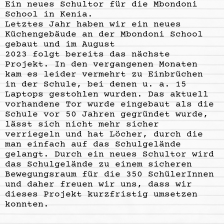
Ein neues Schultor für die Mbondoni
School in Kenia.
Letztes Jahr haben wir ein neues
Küchengebäude an der Mbondoni School
gebaut und im August
2023 folgt bereits das nächste
Projekt. In den vergangenen Monaten
kam es leider vermehrt zu Einbrüchen
in der Schule, bei denen u. a. 15
Laptops gestohlen wurden. Das aktuell
vorhandene Tor wurde eingebaut als die
Schule vor 50 Jahren gegründet wurde,
lässt sich nicht mehr sicher
verriegeln und hat Löcher, durch die
man einfach auf das Schulgelände
gelangt. Durch ein neues Schultor wird
das Schulgelände zu einem sicheren
Bewegungsraum für die 350 SchülerInnen
und daher freuen wir uns, dass wir
dieses Projekt kurzfristig umsetzen
konnten.