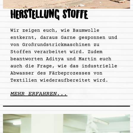
HERSTELLUNG STOFFE
Wir zeigen euch, wie Baumwolle
entkernt, daraus Garne gesponnen und
von Großrundstrickmaschinen zu
Stoffen verarbeitet wird. Zudem
beantworten Aditya und Martin euch
auch die Frage, wie das industrielle
Abwasser des Färbeprozesses von
Textilien wiederaufbereitet wird.
MEHR ERFAHREN...