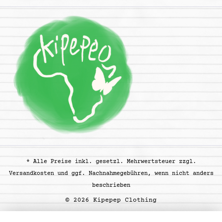
* Alle Preise inkl. gesetzl. Mehrwertsteuer zzgl.
Versandkosten
und ggf. Nachnahmegebühren, wenn nicht anders
beschrieben
© 2026 Kipepep Clothing