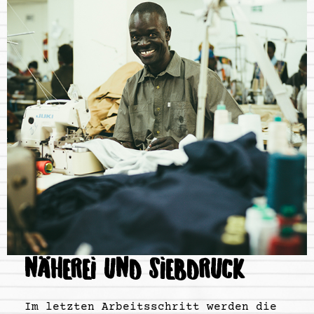
NÄHEREI UND SIEBDRUCK
Im letzten Arbeitsschritt werden die