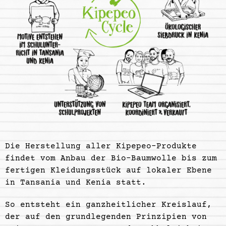
Die Herstellung aller Kipepeo-Produkte
findet vom Anbau der Bio-Baumwolle bis zum
fertigen Kleidungsstück auf lokaler Ebene
in Tansania und Kenia statt.
So entsteht ein ganzheitlicher Kreislauf,
der auf den grundlegenden Prinzipien von