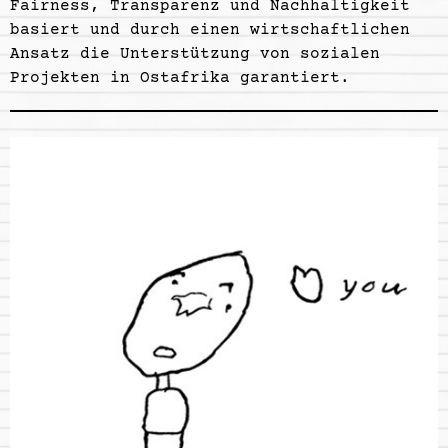
Fairness, Transparenz und Nachhaltigkeit
basiert und durch einen wirtschaftlichen
Ansatz die Unterstützung von sozialen
Projekten in Ostafrika garantiert.