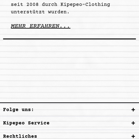
seit 2008 durch Kipepeo-Clothing
unterstützt wurden.
MEHR ERFAHREN...
Folge uns:
Kipepeo Service
Rechtliches