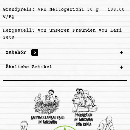
Grundpreis: VPE Nettogewicht 50 g | 138,00
€/Kg
Hergestellt von unseren Freunden von
Kazi
Yetu
Zubehör
5
Ähnliche Artikel