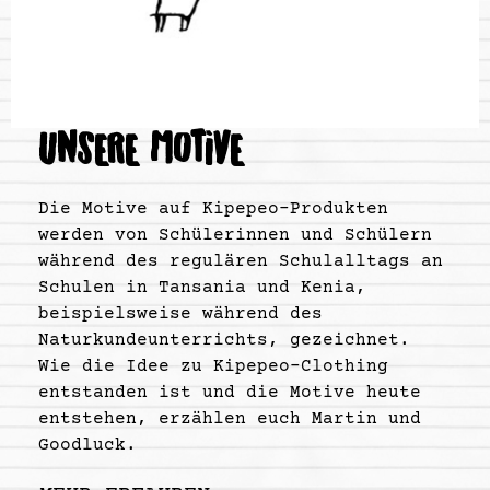
UNSERE MOTIVE
Die Motive auf Kipepeo-Produkten
werden von Schülerinnen und Schülern
während des regulären Schulalltags an
Schulen in Tansania und Kenia,
beispielsweise während des
Naturkundeunterrichts, gezeichnet.
Wie die Idee zu Kipepeo-Clothing
entstanden ist und die Motive heute
entstehen, erzählen euch Martin und
Goodluck.