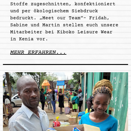
Stoffe zugeschnitten, konfektioniert
und per ökologischem Siebdruck
bedruckt. „Meet our Team“- Fridah,
Sabine und Martin stellen euch unsere
Mitarbeiter bei Kiboko Leisure Wear
in Kenia vor.
MEHR ERFAHREN...