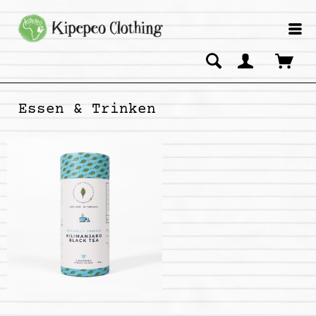
Essen & Trinken