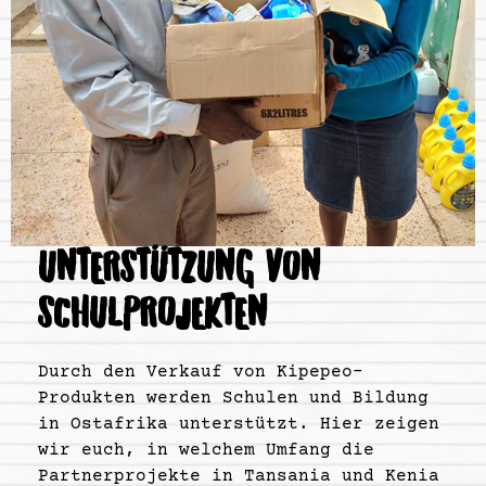
UNTERSTÜTZUNG VON
SCHULPROJEKTEN
Durch den Verkauf von Kipepeo-
Produkten werden Schulen und Bildung
in Ostafrika unterstützt. Hier zeigen
wir euch, in welchem Umfang die
Partnerprojekte in Tansania und Kenia