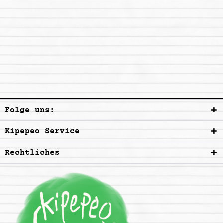
Folge uns:
Kipepeo Service
Rechtliches