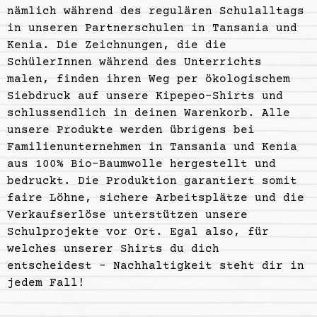
nämlich während des regulären Schulalltags
in unseren Partnerschulen in Tansania und
Kenia. Die Zeichnungen, die die
SchülerInnen während des Unterrichts
malen, finden ihren Weg per ökologischem
Siebdruck auf unsere Kipepeo-Shirts und
schlussendlich in deinen Warenkorb. Alle
unsere Produkte werden übrigens bei
Familienunternehmen in Tansania und Kenia
aus 100% Bio-Baumwolle hergestellt und
bedruckt. Die Produktion garantiert somit
faire Löhne, sichere Arbeitsplätze und die
Verkaufserlöse unterstützen unsere
Schulprojekte vor Ort. Egal also, für
welches unserer Shirts du dich
entscheidest – Nachhaltigkeit steht dir in
jedem Fall!