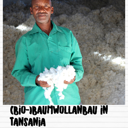
(BIO-)BAUMWOLLANBAU IN
TANSANIA