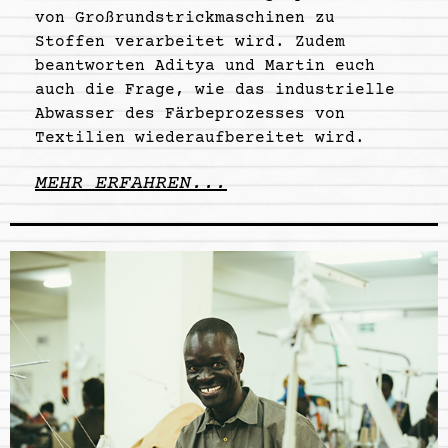
von Großrundstrickmaschinen zu
Stoffen verarbeitet wird. Zudem
beantworten Aditya und Martin euch
auch die Frage, wie das industrielle
Abwasser des Färbeprozesses von
Textilien wiederaufbereitet wird.
MEHR ERFAHREN...