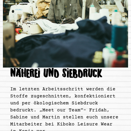
NÄHEREI UND SIEBDRUCK
Im letzten Arbeitsschritt werden die
Stoffe zugeschnitten, konfektioniert
und per ökologischem Siebdruck
bedruckt. „Meet our Team“- Fridah,
Sabine und Martin stellen euch unsere
Mitarbeiter bei Kiboko Leisure Wear