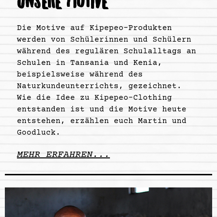
UNSERE MOTIVE
Die Motive auf Kipepeo-Produkten
werden von Schülerinnen und Schülern
während des regulären Schulalltags an
Schulen in Tansania und Kenia,
beispielsweise während des
Naturkundeunterrichts, gezeichnet.
Wie die Idee zu Kipepeo-Clothing
entstanden ist und die Motive heute
entstehen, erzählen euch Martin und
Goodluck.
MEHR ERFAHREN...