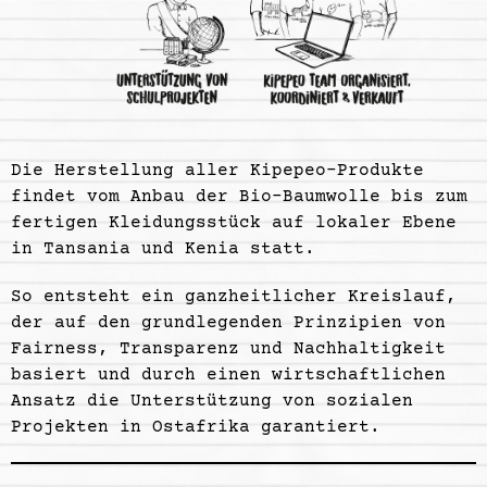
Die Herstellung aller Kipepeo-Produkte
findet vom Anbau der Bio-Baumwolle bis zum
fertigen Kleidungsstück auf lokaler Ebene
in Tansania und Kenia statt.
So entsteht ein ganzheitlicher Kreislauf,
der auf den grundlegenden Prinzipien von
Fairness, Transparenz und Nachhaltigkeit
basiert und durch einen wirtschaftlichen
Ansatz die Unterstützung von sozialen
Projekten in Ostafrika garantiert.