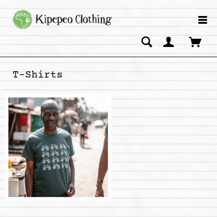
T-Shirts