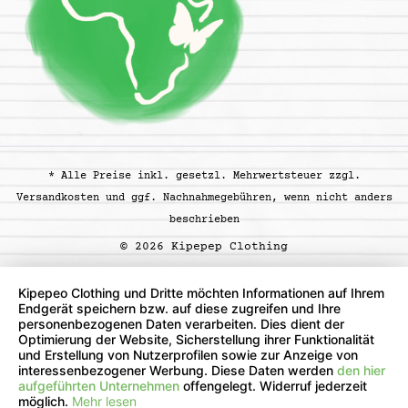
* Alle Preise inkl. gesetzl. Mehrwertsteuer zzgl.
Versandkosten
und ggf. Nachnahmegebühren, wenn nicht anders
beschrieben
© 2026 Kipepep Clothing
Kipepeo Clothing und Dritte möchten Informationen auf Ihrem
Endgerät speichern bzw. auf diese zugreifen und Ihre
personenbezogenen Daten verarbeiten. Dies dient der
Optimierung der Website, Sicherstellung ihrer Funktionalität
und Erstellung von Nutzerprofilen sowie zur Anzeige von
interessenbezogener Werbung. Diese Daten werden
den hier
aufgeführten Unternehmen
offengelegt. Widerruf jederzeit
möglich.
Mehr lesen