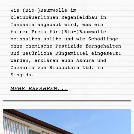
Wie (Bio-)Baumwolle im
kleinbäuerlichen Regenfeldbau in
Tansania angebaut wird, was ein
fairer Preis für (Bio-)Baumwolle
beinhalten sollte und wie Schädlinge
ohne chemische Pestizide ferngehalten
und natürliche Düngemittel eingesetzt
werden, erklären euch Ashura und
Zacharia von Biosustain Ltd. in
Singida.
MEHR ERFAHREN...