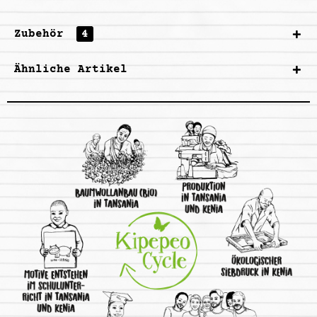
Zubehör
4
Ähnliche Artikel