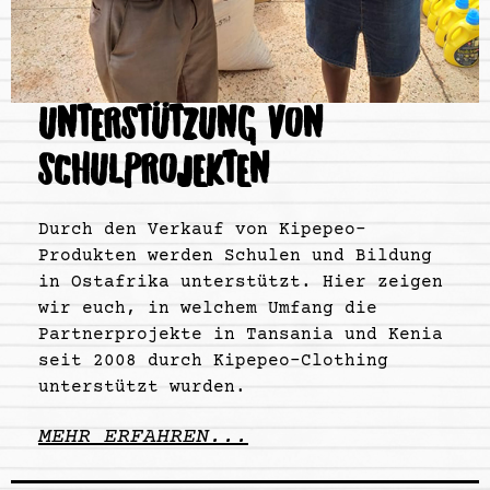
UNTERSTÜTZUNG VON
SCHULPROJEKTEN
Durch den Verkauf von Kipepeo-
Produkten werden Schulen und Bildung
in Ostafrika unterstützt. Hier zeigen
wir euch, in welchem Umfang die
Partnerprojekte in Tansania und Kenia
seit 2008 durch Kipepeo-Clothing
unterstützt wurden.
MEHR ERFAHREN...