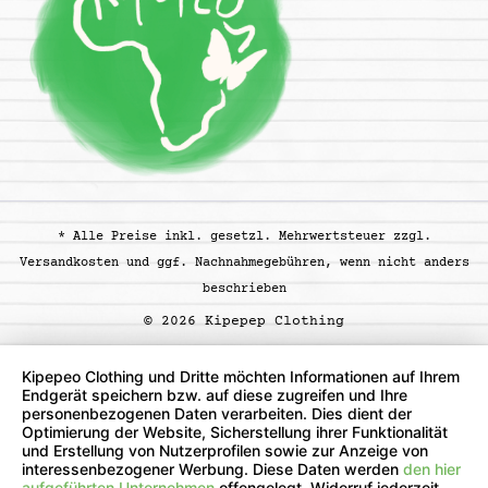
* Alle Preise inkl. gesetzl. Mehrwertsteuer zzgl.
Versandkosten
und ggf. Nachnahmegebühren, wenn nicht anders
beschrieben
© 2026 Kipepep Clothing
Kipepeo Clothing und Dritte möchten Informationen auf Ihrem
Endgerät speichern bzw. auf diese zugreifen und Ihre
personenbezogenen Daten verarbeiten. Dies dient der
Optimierung der Website, Sicherstellung ihrer Funktionalität
und Erstellung von Nutzerprofilen sowie zur Anzeige von
interessenbezogener Werbung. Diese Daten werden
den hier
aufgeführten Unternehmen
offengelegt. Widerruf jederzeit