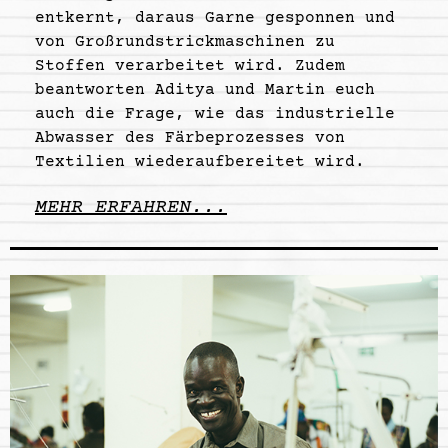
entkernt, daraus Garne gesponnen und
von Großrundstrickmaschinen zu
Stoffen verarbeitet wird. Zudem
beantworten Aditya und Martin euch
auch die Frage, wie das industrielle
Abwasser des Färbeprozesses von
Textilien wiederaufbereitet wird.
MEHR ERFAHREN...