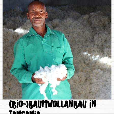
(BIO-)BAUMWOLLANBAU IN