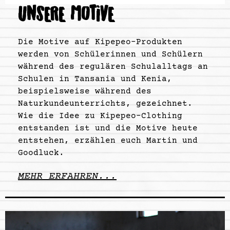
UNSERE MOTIVE
Die Motive auf Kipepeo-Produkten
werden von Schülerinnen und Schülern
während des regulären Schulalltags an
Schulen in Tansania und Kenia,
beispielsweise während des
Naturkundeunterrichts, gezeichnet.
Wie die Idee zu Kipepeo-Clothing
entstanden ist und die Motive heute
entstehen, erzählen euch Martin und
Goodluck.
MEHR ERFAHREN...