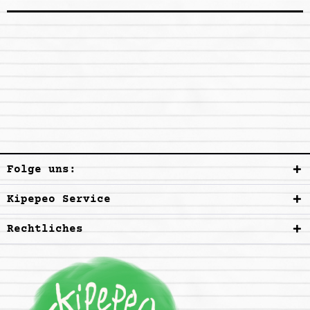
Folge uns:
Kipepeo Service
Rechtliches