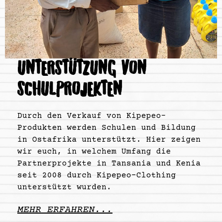
UNTERSTÜTZUNG VON
SCHULPROJEKTEN
Durch den Verkauf von Kipepeo-
Produkten werden Schulen und Bildung
in Ostafrika unterstützt. Hier zeigen
wir euch, in welchem Umfang die
Partnerprojekte in Tansania und Kenia
seit 2008 durch Kipepeo-Clothing
unterstützt wurden.
MEHR ERFAHREN...