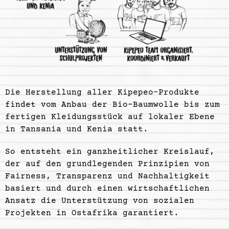
Die Herstellung aller Kipepeo-Produkte
findet vom Anbau der Bio-Baumwolle bis zum
fertigen Kleidungsstück auf lokaler Ebene
in Tansania und Kenia statt.
So entsteht ein ganzheitlicher Kreislauf,
der auf den grundlegenden Prinzipien von
Fairness, Transparenz und Nachhaltigkeit
basiert und durch einen wirtschaftlichen
Ansatz die Unterstützung von sozialen
Projekten in Ostafrika garantiert.