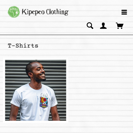
T-Shirts