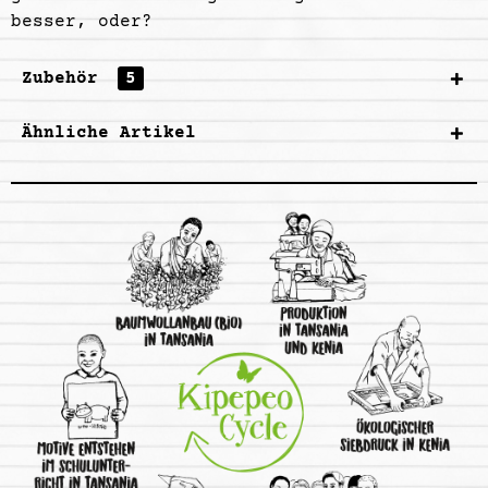
besser, oder?
Zubehör
5
Ähnliche Artikel