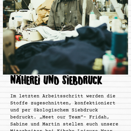
NÄHEREI UND SIEBDRUCK
Im letzten Arbeitsschritt werden die
Stoffe zugeschnitten, konfektioniert
und per ökologischem Siebdruck
bedruckt. „Meet our Team“- Fridah,
Sabine und Martin stellen euch unsere