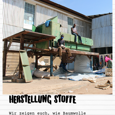
HERSTELLUNG STOFFE
Wir zeigen euch, wie Baumwolle