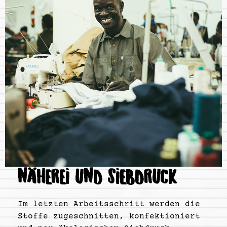
NÄHEREI UND SIEBDRUCK
Im letzten Arbeitsschritt werden die
Stoffe zugeschnitten, konfektioniert