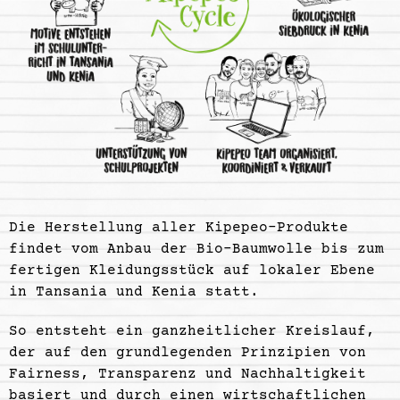
Die Herstellung aller Kipepeo-Produkte
findet vom Anbau der Bio-Baumwolle bis zum
fertigen Kleidungsstück auf lokaler Ebene
in Tansania und Kenia statt.
So entsteht ein ganzheitlicher Kreislauf,
der auf den grundlegenden Prinzipien von
Fairness, Transparenz und Nachhaltigkeit
basiert und durch einen wirtschaftlichen