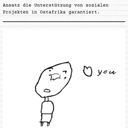
Ansatz die Unterstützung von sozialen
Projekten in Ostafrika garantiert.