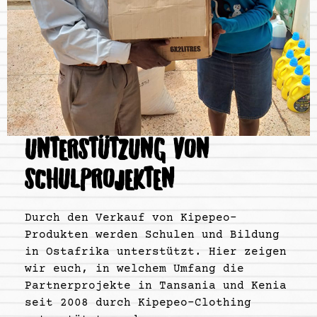
UNTERSTÜTZUNG VON
SCHULPROJEKTEN
Durch den Verkauf von Kipepeo-
Produkten werden Schulen und Bildung
in Ostafrika unterstützt. Hier zeigen
wir euch, in welchem Umfang die
Partnerprojekte in Tansania und Kenia
seit 2008 durch Kipepeo-Clothing