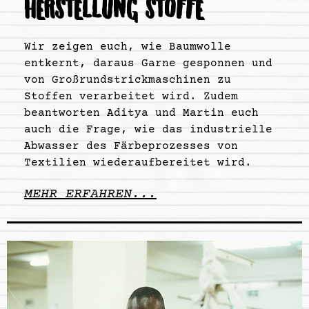
HERSTELLUNG STOFFE
Wir zeigen euch, wie Baumwolle
entkernt, daraus Garne gesponnen und
von Großrundstrickmaschinen zu
Stoffen verarbeitet wird. Zudem
beantworten Aditya und Martin euch
auch die Frage, wie das industrielle
Abwasser des Färbeprozesses von
Textilien wiederaufbereitet wird.
MEHR ERFAHREN...