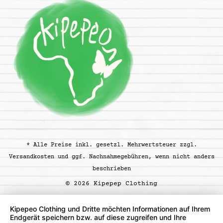
* Alle Preise inkl. gesetzl. Mehrwertsteuer zzgl.
Versandkosten
und ggf. Nachnahmegebühren, wenn nicht anders
beschrieben
© 2026 Kipepep Clothing
Kipepeo Clothing und Dritte möchten Informationen auf Ihrem
Endgerät speichern bzw. auf diese zugreifen und Ihre