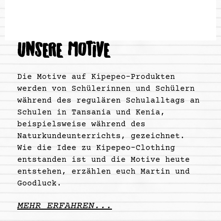
UNSERE MOTIVE
Die Motive auf Kipepeo-Produkten
werden von Schülerinnen und Schülern
während des regulären Schulalltags an
Schulen in Tansania und Kenia,
beispielsweise während des
Naturkundeunterrichts, gezeichnet.
Wie die Idee zu Kipepeo-Clothing
entstanden ist und die Motive heute
entstehen, erzählen euch Martin und
Goodluck.
MEHR ERFAHREN...