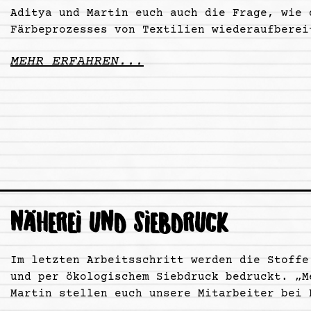
Aditya und Martin euch auch die Frage, wie 
Färbeprozesses von Textilien wiederaufberei
MEHR ERFAHREN...
NÄHEREI UND SIEBDRUCK
Im letzten Arbeitsschritt werden die Stoffe
und per ökologischem Siebdruck bedruckt. „M
Martin stellen euch unsere Mitarbeiter bei 