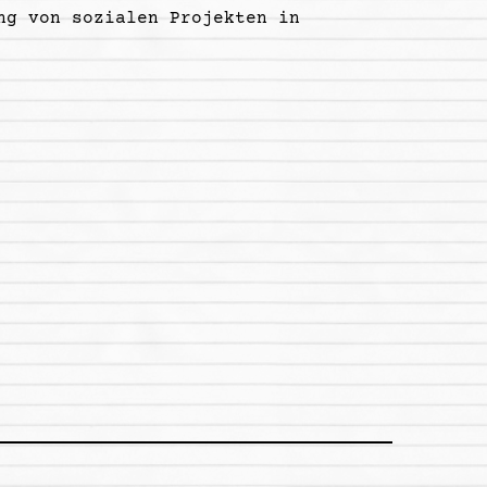
ng von sozialen Projekten in