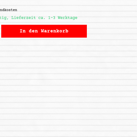
andkosten
tig, Lieferzeit ca. 1-3 Werktage
In den
Warenkorb