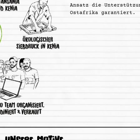
Ansatz die Unterstützu
Ostafrika garantiert.