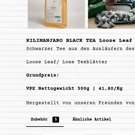
KILIMANJARO BLACK TEA Loose Leaf
Schwarzer Tee aus den Ausläufern des
Loose Leaf/ Lose Teeblätter
Grundpreis:
VPE Nettogewicht 500g | 41,80/Kg
Hergestellt von unseren Freunden vo
Zubehör
5
Ähnliche Artikel