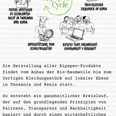
Die Herstellung aller Kipepeo-Produkte
findet vom Anbau der Bio-Baumwolle bis zum
fertigen Kleidungsstück auf lokaler Ebene
in Tansania und Kenia statt.
So entsteht ein ganzheitlicher Kreislauf,
der auf den grundlegenden Prinzipien von
Fairness, Transparenz und Nachhaltigkeit
basiert und durch einen wirtschaftlichen