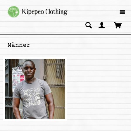
Männer