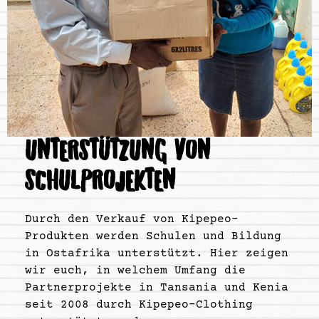
UNTERSTÜTZUNG VON
SCHULPROJEKTEN
Durch den Verkauf von Kipepeo-
Produkten werden Schulen und Bildung
in Ostafrika unterstützt. Hier zeigen
wir euch, in welchem Umfang die
Partnerprojekte in Tansania und Kenia
seit 2008 durch Kipepeo-Clothing