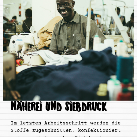
NÄHEREI UND SIEBDRUCK
Im letzten Arbeitsschritt werden die
Stoffe zugeschnitten, konfektioniert