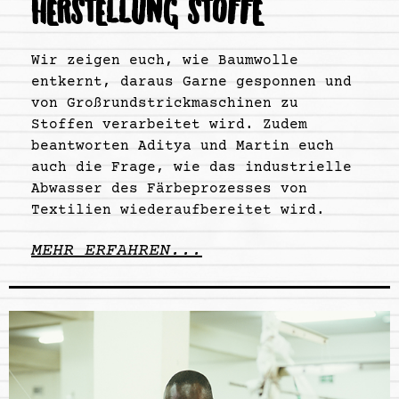
HERSTELLUNG STOFFE
Wir zeigen euch, wie Baumwolle
entkernt, daraus Garne gesponnen und
von Großrundstrickmaschinen zu
Stoffen verarbeitet wird. Zudem
beantworten Aditya und Martin euch
auch die Frage, wie das industrielle
Abwasser des Färbeprozesses von
Textilien wiederaufbereitet wird.
MEHR ERFAHREN...