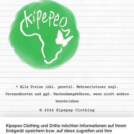
* Alle Preise inkl. gesetzl. Mehrwertsteuer zzgl.
Versandkosten
und ggf. Nachnahmegebühren, wenn nicht anders
beschrieben
© 2026 Kipepep Clothing
Kipepeo Clothing und Dritte möchten Informationen auf Ihrem
Endgerät speichern bzw. auf diese zugreifen und Ihre