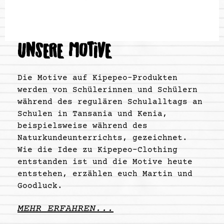
UNSERE MOTIVE
Die Motive auf Kipepeo-Produkten
werden von Schülerinnen und Schülern
während des regulären Schulalltags an
Schulen in Tansania und Kenia,
beispielsweise während des
Naturkundeunterrichts, gezeichnet.
Wie die Idee zu Kipepeo-Clothing
entstanden ist und die Motive heute
entstehen, erzählen euch Martin und
Goodluck.
MEHR ERFAHREN...