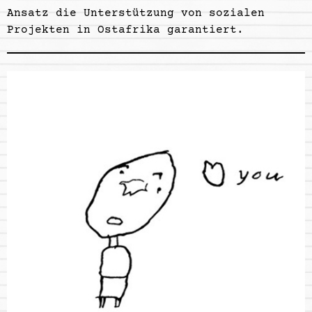
Ansatz die Unterstützung von sozialen
Projekten in Ostafrika garantiert.