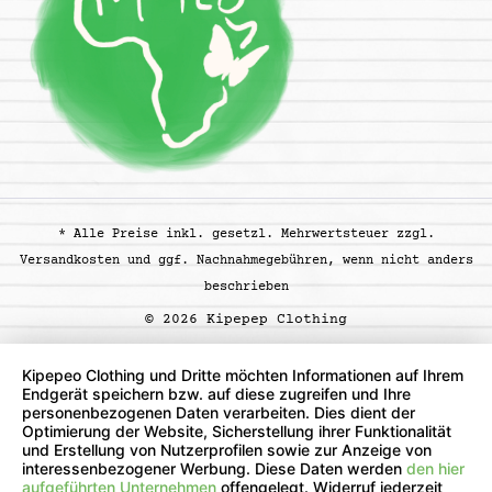
* Alle Preise inkl. gesetzl. Mehrwertsteuer zzgl.
Versandkosten
und ggf. Nachnahmegebühren, wenn nicht anders
beschrieben
© 2026 Kipepep Clothing
Kipepeo Clothing und Dritte möchten Informationen auf Ihrem
Endgerät speichern bzw. auf diese zugreifen und Ihre
personenbezogenen Daten verarbeiten. Dies dient der
Optimierung der Website, Sicherstellung ihrer Funktionalität
und Erstellung von Nutzerprofilen sowie zur Anzeige von
interessenbezogener Werbung. Diese Daten werden
den hier
aufgeführten Unternehmen
offengelegt. Widerruf jederzeit