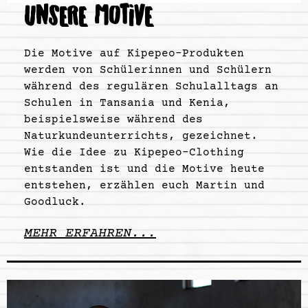
UNSERE MOTIVE
Die Motive auf Kipepeo-Produkten
werden von Schülerinnen und Schülern
während des regulären Schulalltags an
Schulen in Tansania und Kenia,
beispielsweise während des
Naturkundeunterrichts, gezeichnet.
Wie die Idee zu Kipepeo-Clothing
entstanden ist und die Motive heute
entstehen, erzählen euch Martin und
Goodluck.
MEHR ERFAHREN...