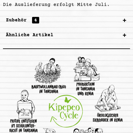
Die Auslieferung erfolgt Mitte Juli.
Zubehör
4
Ähnliche Artikel