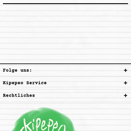
Folge uns:
Kipepeo Service
Rechtliches