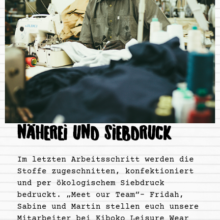
NÄHEREI UND SIEBDRUCK
Im letzten Arbeitsschritt werden die
Stoffe zugeschnitten, konfektioniert
und per ökologischem Siebdruck
bedruckt. „Meet our Team“- Fridah,
Sabine und Martin stellen euch unsere
Mitarbeiter bei Kiboko Leisure Wear