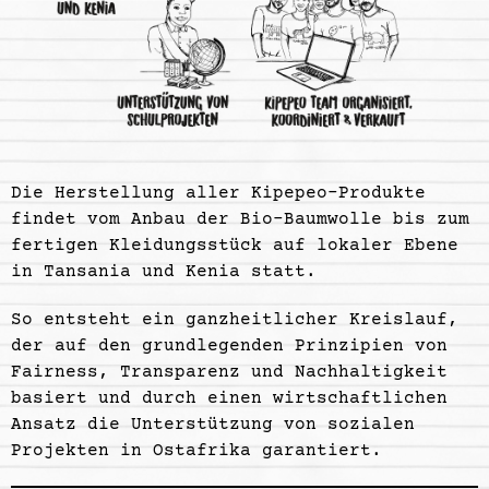
Die Herstellung aller Kipepeo-Produkte
findet vom Anbau der Bio-Baumwolle bis zum
fertigen Kleidungsstück auf lokaler Ebene
in Tansania und Kenia statt.
So entsteht ein ganzheitlicher Kreislauf,
der auf den grundlegenden Prinzipien von
Fairness, Transparenz und Nachhaltigkeit
basiert und durch einen wirtschaftlichen
Ansatz die Unterstützung von sozialen
Projekten in Ostafrika garantiert.