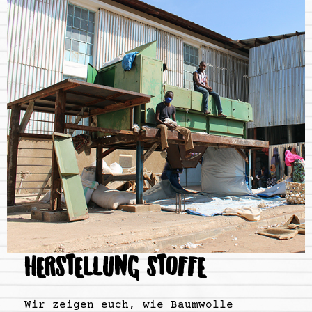
HERSTELLUNG STOFFE
Wir zeigen euch, wie Baumwolle