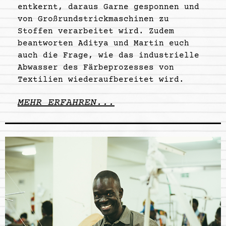
entkernt, daraus Garne gesponnen und
von Großrundstrickmaschinen zu
Stoffen verarbeitet wird. Zudem
beantworten Aditya und Martin euch
auch die Frage, wie das industrielle
Abwasser des Färbeprozesses von
Textilien wiederaufbereitet wird.
MEHR ERFAHREN...