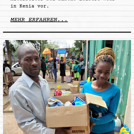
in Kenia vor.
MEHR ERFAHREN...