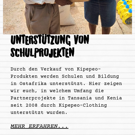
UNTERSTÜTZUNG VON
SCHULPROJEKTEN
Durch den Verkauf von Kipepeo-
Produkten werden Schulen und Bildung
in Ostafrika unterstützt. Hier zeigen
wir euch, in welchem Umfang die
Partnerprojekte in Tansania und Kenia
seit 2008 durch Kipepeo-Clothing
unterstützt wurden.
MEHR ERFAHREN...