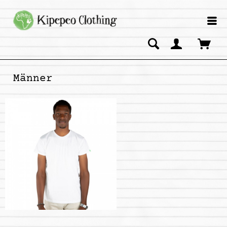
Männer