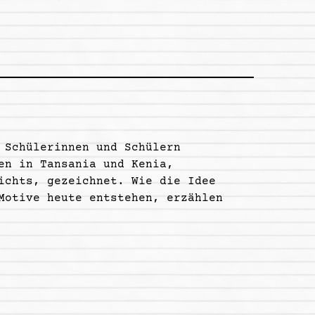
 Schülerinnen und Schülern
en in Tansania und Kenia,
ichts, gezeichnet. Wie die Idee
Motive heute entstehen, erzählen