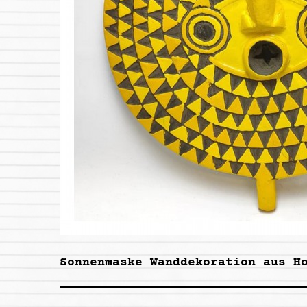
Sonnenmaske Wanddekoration aus H