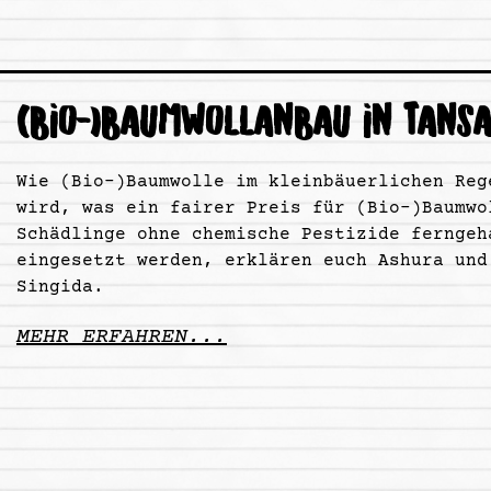
(BIO-)BAUMWOLLANBAU IN TANSA
Wie (Bio-)Baumwolle im kleinbäuerlichen Reg
wird, was ein fairer Preis für (Bio-)Baumwo
Schädlinge ohne chemische Pestizide ferngeh
eingesetzt werden, erklären euch Ashura und
Singida.
MEHR ERFAHREN...