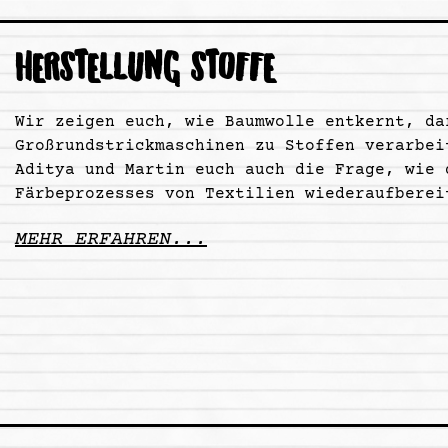
HERSTELLUNG STOFFE
Wir zeigen euch, wie Baumwolle entkernt, da
Großrundstrickmaschinen zu Stoffen verarbei
Aditya und Martin euch auch die Frage, wie 
Färbeprozesses von Textilien wiederaufberei
MEHR ERFAHREN...