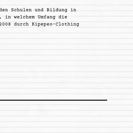
den Schulen und Bildung in
, in welchem Umfang die
2008 durch Kipepeo-Clothing