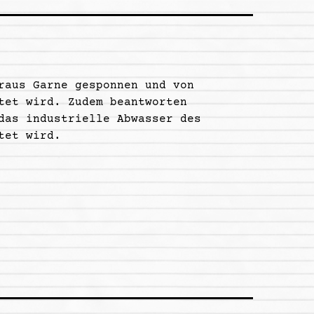
raus Garne gesponnen und von
tet wird. Zudem beantworten
das industrielle Abwasser des
tet wird.