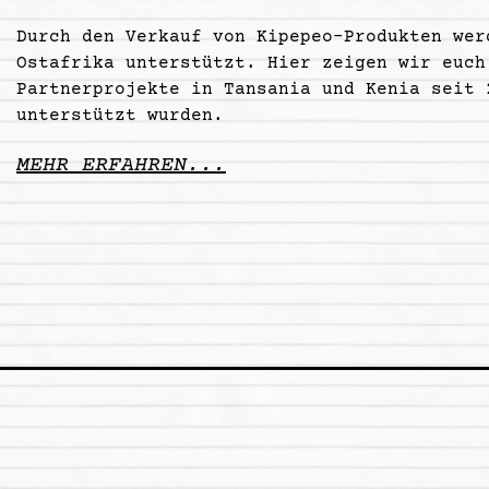
Durch den Verkauf von Kipepeo-Produkten wer
Ostafrika unterstützt. Hier zeigen wir euch
Partnerprojekte in Tansania und Kenia seit 
unterstützt wurden.
MEHR ERFAHREN...