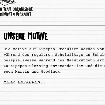
UNSERE MOTIVE
Die Motive auf Kipepeo-Produkten werden von
während des regulären Schulalltags an Schul
beispielsweise während des Naturkundeunterr
zu Kipepeo-Clothing entstanden ist und die 
euch Martin und Goodluck.
MEHR ERFAHREN...