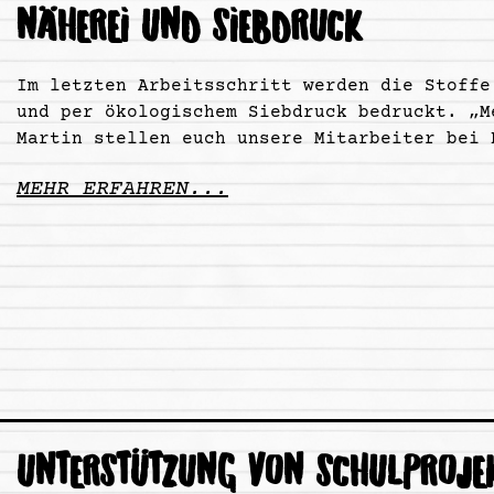
NÄHEREI UND SIEBDRUCK
Im letzten Arbeitsschritt werden die Stoffe
und per ökologischem Siebdruck bedruckt. „M
Martin stellen euch unsere Mitarbeiter bei 
MEHR ERFAHREN...
UNTERSTÜTZUNG VON SCHULPROJE