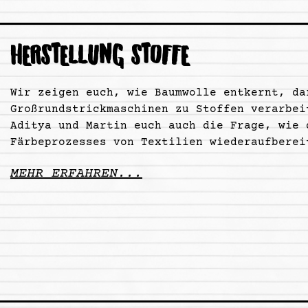
HERSTELLUNG STOFFE
Wir zeigen euch, wie Baumwolle entkernt, da
Großrundstrickmaschinen zu Stoffen verarbei
Aditya und Martin euch auch die Frage, wie 
Färbeprozesses von Textilien wiederaufberei
MEHR ERFAHREN...