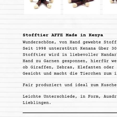
Stofftier AFFE Made in Kenya
Wunderschöne, von Hand gewebte Stoff
Seit 1998 unterstützt Kenana über 30
Stofftier wird in liebevoller Handar
Hand zu Garnen gesponnen, hierfür we
ob Giraffen, Zebras, Elefanten oder 
Gesicht und macht die Tierchen zum i
Fair produziert und ideal zum Kusch
Leichte Unterschiede, in Form, Ausdr
Lieblingen.