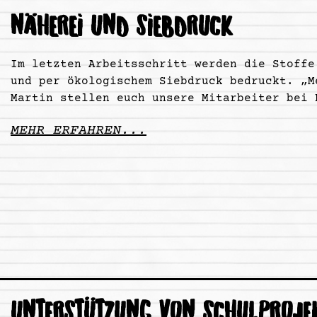
NÄHEREI UND SIEBDRUCK
Im letzten Arbeitsschritt werden die Stoffe
und per ökologischem Siebdruck bedruckt. „M
Martin stellen euch unsere Mitarbeiter bei 
MEHR ERFAHREN...
UNTERSTÜTZUNG VON SCHULPROJE