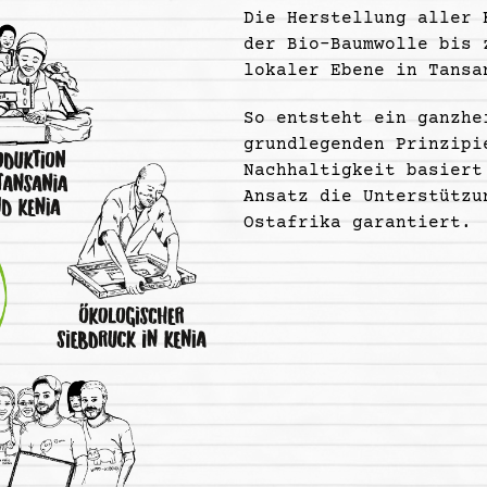
Die Herstellung aller 
der Bio-Baumwolle bis 
lokaler Ebene in Tansa
So entsteht ein ganzhe
grundlegenden Prinzipi
Nachhaltigkeit basiert
Ansatz die Unterstützu
Ostafrika garantiert.