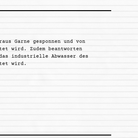
raus Garne gesponnen und von
tet wird. Zudem beantworten
das industrielle Abwasser des
tet wird.