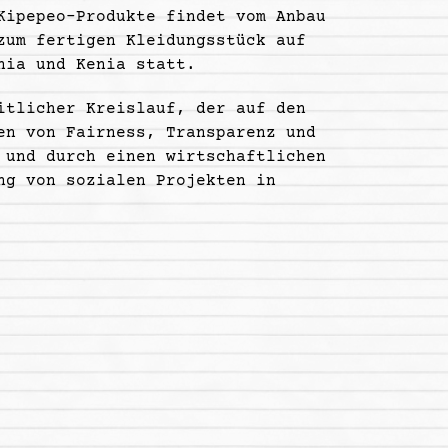
Kipepeo-Produkte findet vom Anbau
zum fertigen Kleidungsstück auf
nia und Kenia statt.
itlicher Kreislauf, der auf den
en von Fairness, Transparenz und
 und durch einen wirtschaftlichen
ng von sozialen Projekten in