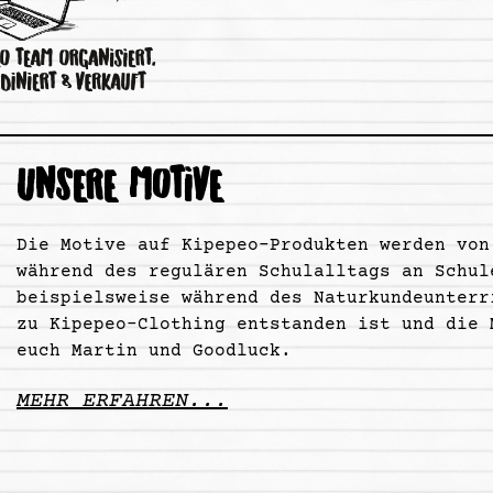
UNSERE MOTIVE
Die Motive auf Kipepeo-Produkten werden von
während des regulären Schulalltags an Schul
beispielsweise während des Naturkundeunterr
zu Kipepeo-Clothing entstanden ist und die 
euch Martin und Goodluck.
MEHR ERFAHREN...