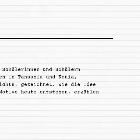
 Schülerinnen und Schülern
en in Tansania und Kenia,
ichts, gezeichnet. Wie die Idee
Motive heute entstehen, erzählen