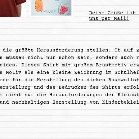
Deine Größe ist 
uns per Mail!
 die größte Herausforderung stellen. Ob auf 
s müssen nicht nur schön sein, sondern auch 
beides. Dieses Shirt mit großem Brustmotiv er
s Motiv als eine kleine Zeichnung im Schulhe
rde für die Herstellung des dicken Baumwolls
erstellung und das Bedrucken des Shirts erfo
t nicht nur die Herausforderungen der Kleins
und nachhaltigen Herstellung von Kinderbekle