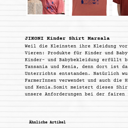
JIKONI Kinder Shirt Marsala
Weil die Kleinsten ihre Kleidung vor
Vieren: Produkte für Kinder und Baby
Kinder- und Babybekleidung erfüllt 
Tansania und Kenia, denn dort ist da
Unterrichts entstanden.
Natürlich wu
FarmerInnen verwendet und auch die H
und Kenia.Somit meistert dieses Shir
unsere Anforderungen bei der fairen 
Ähnliche Artikel