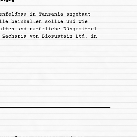
enfeldbau in Tansania angebaut
lle beinhalten sollte und wie
alten und natürliche Düngemittel
 Zacharia von Biosustain Ltd. in