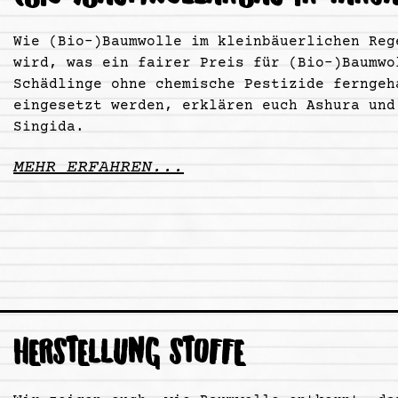
Wie (Bio-)Baumwolle im kleinbäuerlichen Reg
wird, was ein fairer Preis für (Bio-)Baumwo
Schädlinge ohne chemische Pestizide ferngeh
eingesetzt werden, erklären euch Ashura und
Singida.
MEHR ERFAHREN...
HERSTELLUNG STOFFE