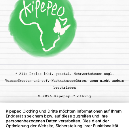
* Alle Preise inkl. gesetzl. Mehrwertsteuer zzgl.
Versandkosten
und ggf. Nachnahmegebühren, wenn nicht anders
beschrieben
© 2026 Kipepep Clothing
Kipepeo Clothing und Dritte möchten Informationen auf Ihrem
Endgerät speichern bzw. auf diese zugreifen und Ihre
personenbezogenen Daten verarbeiten. Dies dient der
Optimierung der Website, Sicherstellung ihrer Funktionalität