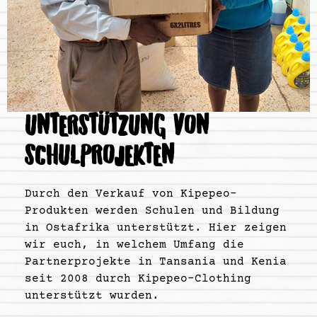
UNTERSTÜTZUNG VON
SCHULPROJEKTEN
Durch den Verkauf von Kipepeo-
Produkten werden Schulen und Bildung
in Ostafrika unterstützt. Hier zeigen
wir euch, in welchem Umfang die
Partnerprojekte in Tansania und Kenia
seit 2008 durch Kipepeo-Clothing
unterstützt wurden.