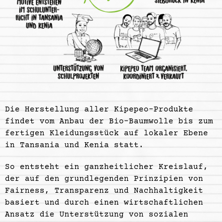
Die Herstellung aller Kipepeo-Produkte
findet vom Anbau der Bio-Baumwolle bis zum
fertigen Kleidungsstück auf lokaler Ebene
in Tansania und Kenia statt.
So entsteht ein ganzheitlicher Kreislauf,
der auf den grundlegenden Prinzipien von
Fairness, Transparenz und Nachhaltigkeit
basiert und durch einen wirtschaftlichen
Ansatz die Unterstützung von sozialen