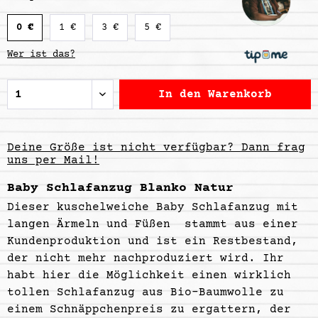
0 €
1 €
3 €
5 €
Wer ist das?
In den
Warenkorb
Deine Größe ist nicht verfügbar? Dann frag
uns per Mail!
Baby Schlafanzug Blanko Natur
Dieser kuschelweiche
Baby Schlafanzug
mit
langen Ärmeln und Füßen stammt aus einer
Kundenproduktion und ist ein Restbestand,
der nicht mehr nachproduziert wird. Ihr
habt hier die Möglichkeit einen wirklich
tollen Schlafanzug aus Bio-Baumwolle zu
einem Schnäppchenpreis zu ergattern, der