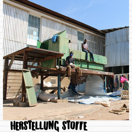
HERSTELLUNG STOFFE