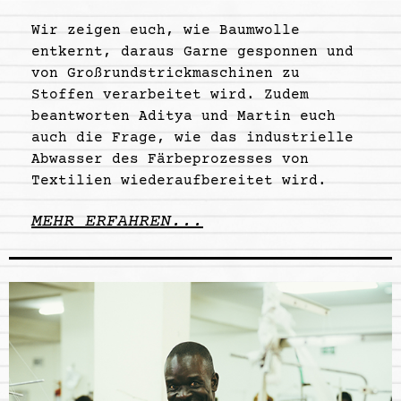
Wir zeigen euch, wie Baumwolle
entkernt, daraus Garne gesponnen und
von Großrundstrickmaschinen zu
Stoffen verarbeitet wird. Zudem
beantworten Aditya und Martin euch
auch die Frage, wie das industrielle
Abwasser des Färbeprozesses von
Textilien wiederaufbereitet wird.
MEHR ERFAHREN...