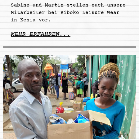
Sabine und Martin stellen euch unsere
Mitarbeiter bei Kiboko Leisure Wear
in Kenia vor.
MEHR ERFAHREN...