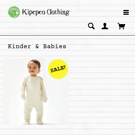
Kinder & Babies