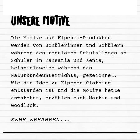
UNSERE MOTIVE
Die Motive auf Kipepeo-Produkten
werden von Schülerinnen und Schülern
während des regulären Schulalltags an
Schulen in Tansania und Kenia,
beispielsweise während des
Naturkundeunterrichts, gezeichnet.
Wie die Idee zu Kipepeo-Clothing
entstanden ist und die Motive heute
entstehen, erzählen euch Martin und
Goodluck.
MEHR ERFAHREN...