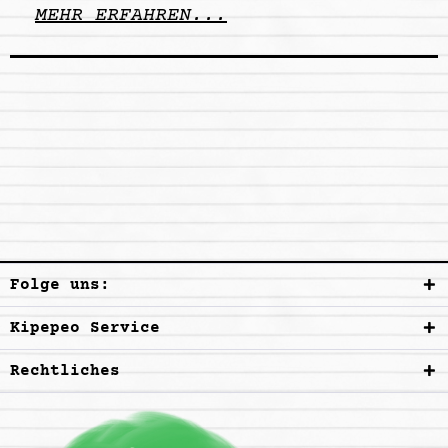
MEHR ERFAHREN...
Folge uns:
Kipepeo Service
Rechtliches