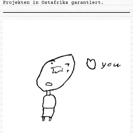
Projekten in Ostafrika garantiert.