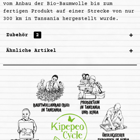
vom Anbau der Bio-Baumwolle bis zum
fertigen Produkt auf einer Strecke von nur
300 km in Tansania hergestellt wurde.
Zubehör
2
Ähnliche Artikel