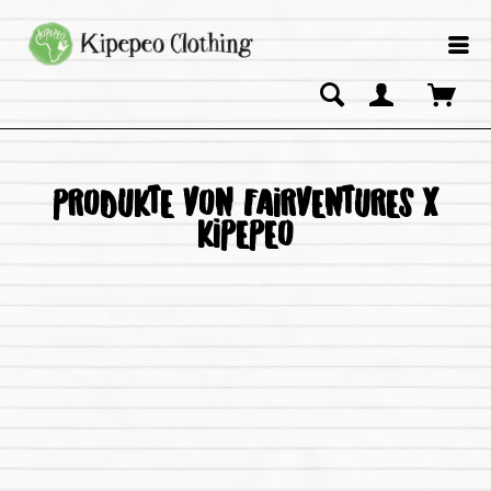
PRODUKTE VON FAIRVENTURES X
KIPEPEO