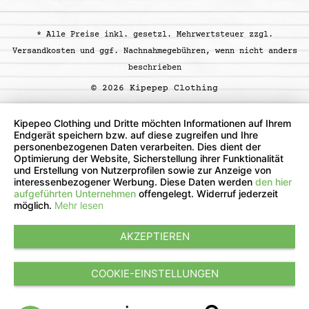
* Alle Preise inkl. gesetzl. Mehrwertsteuer zzgl.
Versandkosten
und ggf. Nachnahmegebühren, wenn nicht anders
beschrieben
© 2026 Kipepep Clothing
Kipepeo Clothing und Dritte möchten Informationen auf Ihrem
Endgerät speichern bzw. auf diese zugreifen und Ihre
personenbezogenen Daten verarbeiten. Dies dient der
Optimierung der Website, Sicherstellung ihrer Funktionalität
und Erstellung von Nutzerprofilen sowie zur Anzeige von
interessenbezogener Werbung. Diese Daten werden
den hier
aufgeführten Unternehmen
offengelegt. Widerruf jederzeit
möglich.
Mehr lesen
AKZEPTIEREN
COOKIE-EINSTELLUNGEN