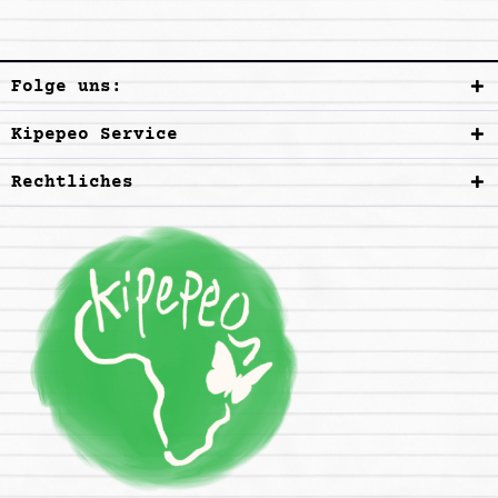
Folge uns:
Kipepeo Service
Rechtliches