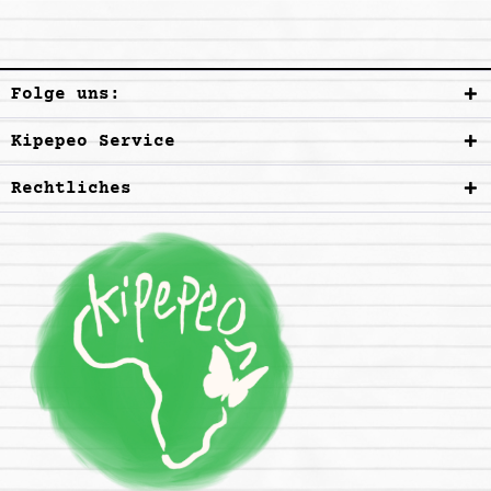
Folge uns:
Kipepeo Service
Rechtliches