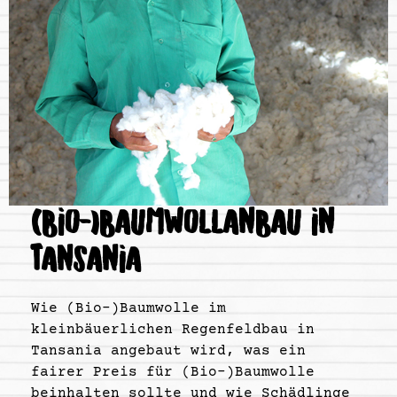
(BIO-)BAUMWOLLANBAU IN
TANSANIA
Wie (Bio-)Baumwolle im
kleinbäuerlichen Regenfeldbau in
Tansania angebaut wird, was ein
fairer Preis für (Bio-)Baumwolle
beinhalten sollte und wie Schädlinge