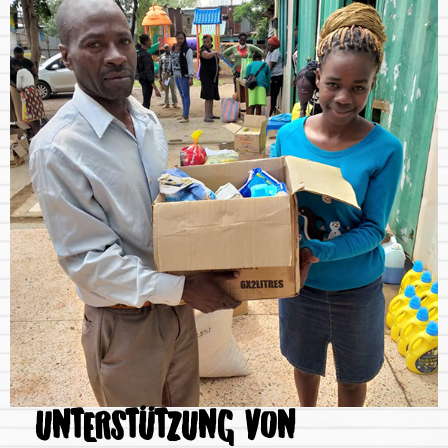
UNTERSTÜTZUNG VON