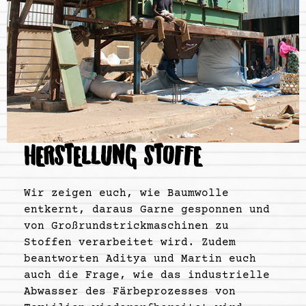
HERSTELLUNG STOFFE
Wir zeigen euch, wie Baumwolle
entkernt, daraus Garne gesponnen und
von Großrundstrickmaschinen zu
Stoffen verarbeitet wird. Zudem
beantworten Aditya und Martin euch
auch die Frage, wie das industrielle
Abwasser des Färbeprozesses von