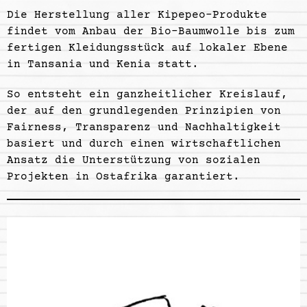
Die Herstellung aller Kipepeo-Produkte
findet vom Anbau der Bio-Baumwolle bis zum
fertigen Kleidungsstück auf lokaler Ebene
in Tansania und Kenia statt.
So entsteht ein ganzheitlicher Kreislauf,
der auf den grundlegenden Prinzipien von
Fairness, Transparenz und Nachhaltigkeit
basiert und durch einen wirtschaftlichen
Ansatz die Unterstützung von sozialen
Projekten in Ostafrika garantiert.