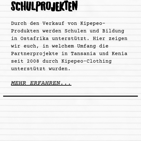
SCHULPROJEKTEN
Durch den Verkauf von Kipepeo-
Produkten werden Schulen und Bildung
in Ostafrika unterstützt. Hier zeigen
wir euch, in welchem Umfang die
Partnerprojekte in Tansania und Kenia
seit 2008 durch Kipepeo-Clothing
unterstützt wurden.
MEHR ERFAHREN...