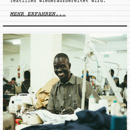
Textilien wiederaufbereitet wird.
MEHR ERFAHREN...