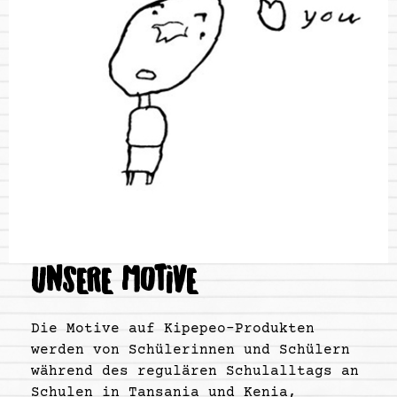
UNSERE MOTIVE
Die Motive auf Kipepeo-Produkten
werden von Schülerinnen und Schülern
während des regulären Schulalltags an
Schulen in Tansania und Kenia,