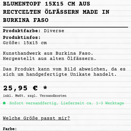
BLUMENTOPF 15X15 CM AUS
RECYCELTEN ÖLFÄSSERN MADE IN
BURKINA FASO
Produktfarbe:
Diverse
Produktinfos:
Größe: 15x15 cm
Kunsthandwerk aus Burkina Faso.
Hergestellt aus alten Ölfässern.
Das Produkt kann vom Bild abweichen, da es
sich um handgefertigte Unikate handelt.
25,95 € *
inkl. MwSt.
zzgl. Versandkosten
Sofort versandfertig, Lieferzeit ca. 1-3 Werktage
Welche Größe passt mir?
Farbe: