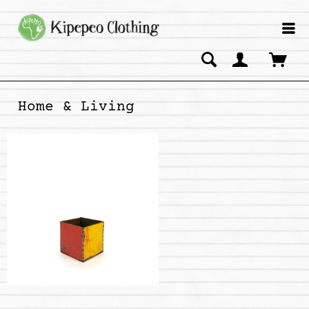
Home & Living