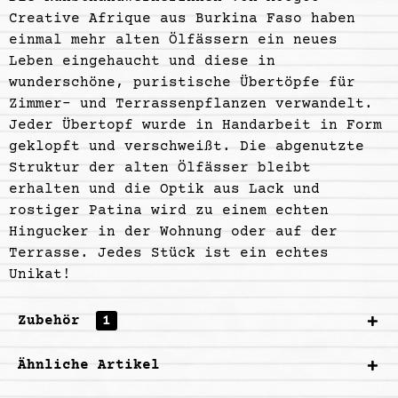
Creative
Afrique
aus Burkina Faso haben
einmal mehr alten Ölfässern ein neues
Leben eingehaucht und diese in
wunderschöne, puristische Übertöpfe für
Zimmer- und Terrassenpflanzen verwandelt.
Jeder Übertopf wurde in Handarbeit in Form
geklopft und verschweißt. Die abgenutzte
Struktur der alten Ölfässer bleibt
erhalten und die Optik aus Lack und
rostiger Patina wird zu einem echten
Hingucker in der Wohnung oder auf der
Terrasse. Jedes Stück ist ein echtes
Unikat!
Zubehör
1
Ähnliche Artikel