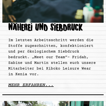
NÄHEREI UND SIEBDRUCK
Im letzten Arbeitsschritt werden die
Stoffe zugeschnitten, konfektioniert
und per ökologischem Siebdruck
bedruckt. „Meet our Team“- Fridah,
Sabine und Martin stellen euch unsere
Mitarbeiter bei Kiboko Leisure Wear
in Kenia vor.
MEHR ERFAHREN...