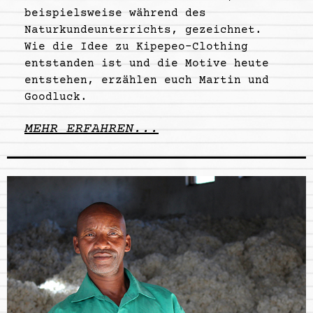
beispielsweise während des
Naturkundeunterrichts, gezeichnet.
Wie die Idee zu Kipepeo-Clothing
entstanden ist und die Motive heute
entstehen, erzählen euch Martin und
Goodluck.
MEHR ERFAHREN...