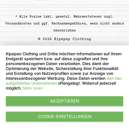
* Alle Preise inkl. gesetzl. Mehrwertsteuer zzgl.
Versandkosten
und ggf. Nachnahmegebühren, wenn nicht anders
beschrieben
© 2026 Kipepep Clothing
Kipepeo Clothing und Dritte möchten Informationen auf Ihrem
Endgerät speichern bzw. auf diese zugreifen und Ihre
personenbezogenen Daten verarbeiten. Dies dient der
Optimierung der Website, Sicherstellung ihrer Funktionalität
und Erstellung von Nutzerprofilen sowie zur Anzeige von
interessenbezogener Werbung. Diese Daten werden
den hier
aufgeführten Unternehmen
offengelegt. Widerruf jederzeit
möglich.
Mehr lesen
AKZEPTIEREN
COOKIE-EINSTELLUNGEN