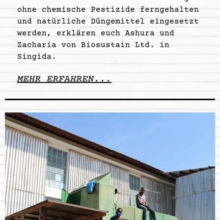
ohne chemische Pestizide ferngehalten
und natürliche Düngemittel eingesetzt
werden, erklären euch Ashura und
Zacharia von Biosustain Ltd. in
Singida.
MEHR ERFAHREN...