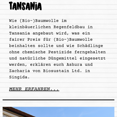
TANSANIA
Wie (Bio-)Baumwolle im
kleinbäuerlichen Regenfeldbau in
Tansania angebaut wird, was ein
fairer Preis für (Bio-)Baumwolle
beinhalten sollte und wie Schädlinge
ohne chemische Pestizide ferngehalten
und natürliche Düngemittel eingesetzt
werden, erklären euch Ashura und
Zacharia von Biosustain Ltd. in
Singida.
MEHR ERFAHREN...