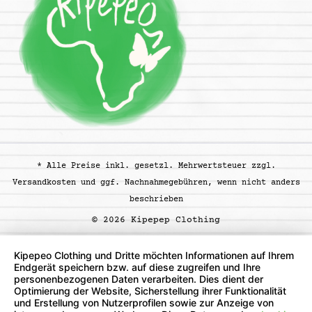
* Alle Preise inkl. gesetzl. Mehrwertsteuer zzgl.
Versandkosten
und ggf. Nachnahmegebühren, wenn nicht anders
beschrieben
© 2026 Kipepep Clothing
Kipepeo Clothing und Dritte möchten Informationen auf Ihrem
Endgerät speichern bzw. auf diese zugreifen und Ihre
personenbezogenen Daten verarbeiten. Dies dient der
Optimierung der Website, Sicherstellung ihrer Funktionalität
und Erstellung von Nutzerprofilen sowie zur Anzeige von