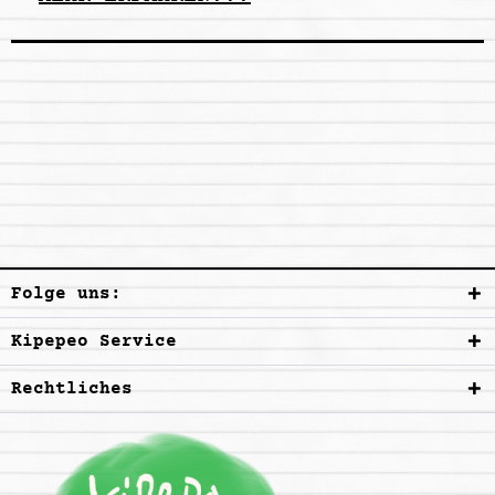
Folge uns:
Kipepeo Service
Rechtliches