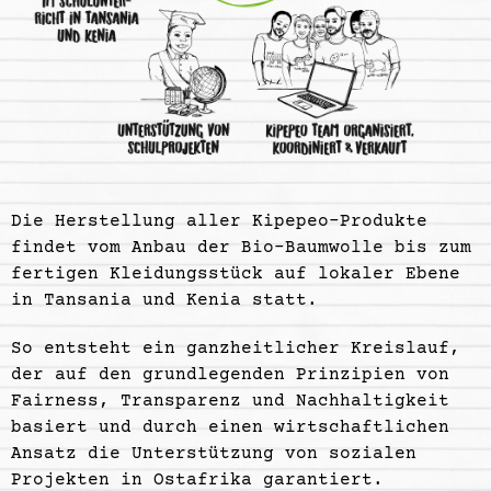
Die Herstellung aller Kipepeo-Produkte
findet vom Anbau der Bio-Baumwolle bis zum
fertigen Kleidungsstück auf lokaler Ebene
in Tansania und Kenia statt.
So entsteht ein ganzheitlicher Kreislauf,
der auf den grundlegenden Prinzipien von
Fairness, Transparenz und Nachhaltigkeit
basiert und durch einen wirtschaftlichen
Ansatz die Unterstützung von sozialen
Projekten in Ostafrika garantiert.