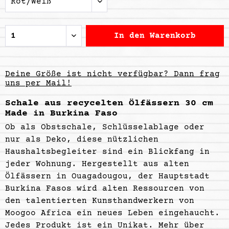
In den
Warenkorb
Deine Größe ist nicht verfügbar? Dann frag
uns per Mail!
Schale aus recycelten Ölfässern 30 cm
Made in Burkina Faso
Ob als Obstschale, Schlüsselablage oder
nur als Deko, diese nützlichen
Haushaltsbegleiter sind ein Blickfang in
jeder Wohnung. Hergestellt aus alten
Ölfässern in Ouagadougou, der Hauptstadt
Burkina Fasos wird alten Ressourcen von
den talentierten Kunsthandwerkern von
Moogoo Africa ein neues Leben eingehaucht.
Jedes Produkt ist ein Unikat. Mehr über