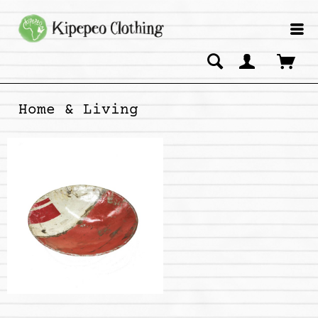
Home & Living