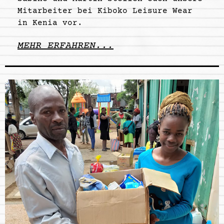
Mitarbeiter bei Kiboko Leisure Wear
in Kenia vor.
MEHR ERFAHREN...