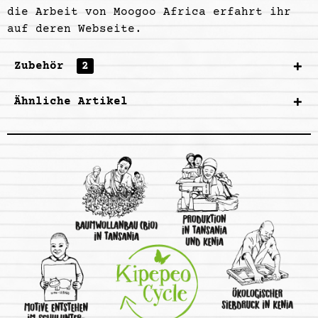
die Arbeit von Moogoo Africa erfahrt ihr
auf deren
Webseite.
Zubehör
2
Ähnliche Artikel