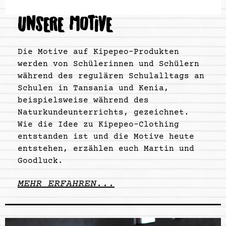
UNSERE MOTIVE
Die Motive auf Kipepeo-Produkten
werden von Schülerinnen und Schülern
während des regulären Schulalltags an
Schulen in Tansania und Kenia,
beispielsweise während des
Naturkundeunterrichts, gezeichnet.
Wie die Idee zu Kipepeo-Clothing
entstanden ist und die Motive heute
entstehen, erzählen euch Martin und
Goodluck.
MEHR ERFAHREN...