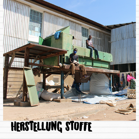
HERSTELLUNG STOFFE