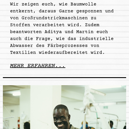
Wir zeigen euch, wie Baumwolle
entkernt, daraus Garne gesponnen und
von Großrundstrickmaschinen zu
Stoffen verarbeitet wird. Zudem
beantworten Aditya und Martin euch
auch die Frage, wie das industrielle
Abwasser des Färbeprozesses von
Textilien wiederaufbereitet wird.
MEHR ERFAHREN...