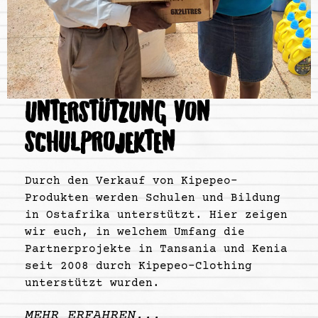
UNTERSTÜTZUNG VON
SCHULPROJEKTEN
Durch den Verkauf von Kipepeo-
Produkten werden Schulen und Bildung
in Ostafrika unterstützt. Hier zeigen
wir euch, in welchem Umfang die
Partnerprojekte in Tansania und Kenia
seit 2008 durch Kipepeo-Clothing
unterstützt wurden.
MEHR ERFAHREN...